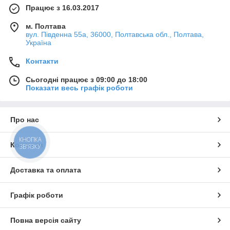
Працює з 16.03.2017
м. Полтава
вул. Південна 55а, 36000, Полтавська обл., Полтава,
Україна
Контакти
Сьогодні працює з 09:00 до 18:00
Показати весь графік роботи
Про нас
КНОПКА
Контакти
ЗВ'ЯЗКУ
Доставка та оплата
Графік роботи
Повна версія сайту