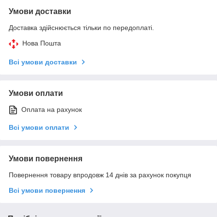
Умови доставки
Доставка здійснюється тільки по передоплаті.
Нова Пошта
Всі умови доставки
Умови оплати
Оплата на рахунок
Всі умови оплати
Умови повернення
Повернення товару впродовж 14 днів за рахунок покупця
Всі умови повернення