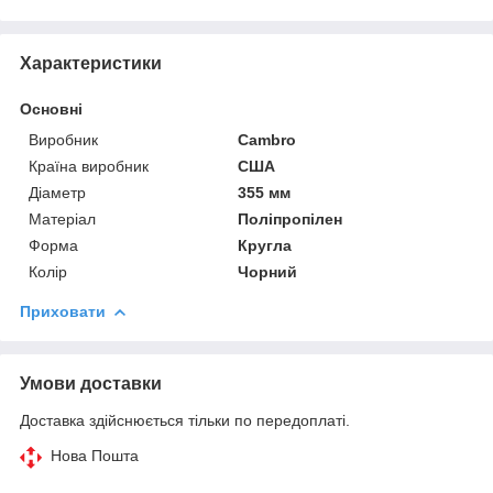
Характеристики
Основні
Виробник
Cambro
Країна виробник
США
Діаметр
355 мм
Матеріал
Поліпропілен
Форма
Кругла
Колір
Чорний
Приховати
Умови доставки
Доставка здійснюється тільки по передоплаті.
Нова Пошта