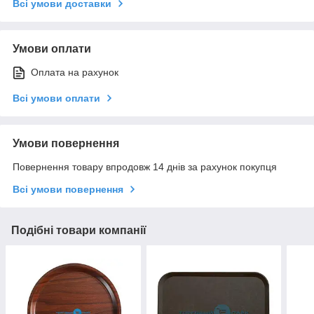
Всі умови доставки
Умови оплати
Оплата на рахунок
Всі умови оплати
Умови повернення
Повернення товару впродовж 14 днів за рахунок покупця
Всі умови повернення
Подібні товари компанії