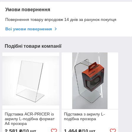
Умови повернення
Повернення товару впродовж 14 днів за рахунок покупця
Всі умови повернення
Подібні товари компанії
Підставка ACR-PRICER із
Підставка з акрилу L-
акрилу L-подібна формат
подібна прозора
А4 прозора
2 581
1 464
₴/10 шт.
₴/10 шт.