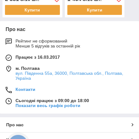
Купити
Купити
Про нас
Рейтинг не сформований
Менше 5 відгуків за останній рік
Працює з 16.03.2017
м. Полтава
вул. Південна 55а, 36000, Полтавська обл., Полтава,
Україна
Контакти
Сьогодні працює з 09:00 до 18:00
Показати весь графік роботи
Про нас