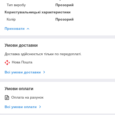
Тип виробу
Прозорий
Користувальницькі характеристики
Колір
Прозорий
Приховати
Умови доставки
Доставка здійснюється тільки по передоплаті.
Нова Пошта
Всі умови доставки
Умови оплати
Оплата на рахунок
Всі умови оплати