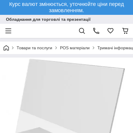
Курс валют змінюється, уточнюйте ціни перед
замовленням.
Обладнання для торговлі та презентації
Товари та послуги
POS матеріали
Тримачі інформац