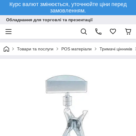
Курс валют змінюється, уточнюйте ціни перед
замовленням.
Обладнання для торговлі та презентації
Товари та послуги
POS матеріали
Тримачі цінників