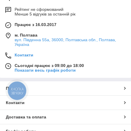
Рейтинг не сформований
Менше 5 відгуків за останній рік
Працює з 16.03.2017
м. Полтава
вул. Південна 55а, 36000, Полтавська обл., Полтава,
Україна
Контакти
Сьогодні працює з 09:00 до 18:00
Показати весь графік роботи
Про нас
КНОПКА
ЗВ'ЯЗКУ
Контакти
Доставка та оплата