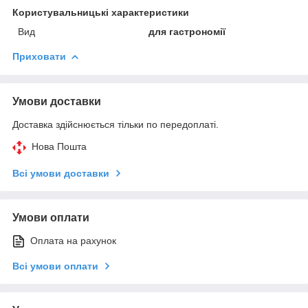
Користувальницькі характеристики
Вид
для гастрономії
Приховати
Умови доставки
Доставка здійснюється тільки по передоплаті.
Нова Пошта
Всі умови доставки
Умови оплати
Оплата на рахунок
Всі умови оплати