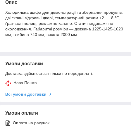
Опис
Холодильна шафа для демонстрації та зберігання продуктів,
дві скляні відкривні двері, температурний режим +2... +8 °C,
ґратчасті полиці, рекламне канапе. Статичне/динамічне
охолодження. Габаритні розміри — довжина 1225-1425-1620
мм, глибина 740 мм, висота 2000 мм.
Умови доставки
Доставка здійснюється тільки по передоплаті.
Нова Пошта
Всі умови доставки
Умови оплати
Оплата на рахунок