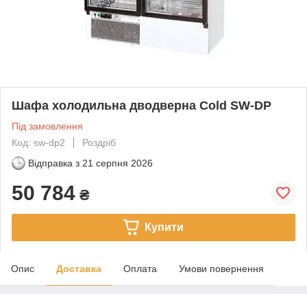
Шафа холодильна дводверна Cold SW-DP
Під замовлення
Код: sw-dp2
Роздріб
Відправка з
21 серпня 2026
50 784
₴
Купити
Опис
Доставка
Оплата
Умови повернення