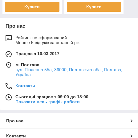
Купити
Купити
Про нас
Рейтинг не сформований
Менше 5 відгуків за останній рік
Працює з 16.03.2017
м. Полтава
вул. Південна 55а, 36000, Полтавська обл., Полтава,
Україна
Контакти
Сьогодні працює з 09:00 до 18:00
Показати весь графік роботи
Про нас
Контакти