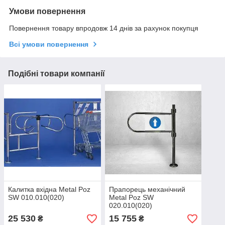
Умови повернення
Повернення товару впродовж 14 днів за рахунок покупця
Всі умови повернення
Подібні товари компанії
Калитка вхідна Metal Poz
Прапорець механічний
SW 010.010(020)
Metal Poz SW
020.010(020)
25 530
15 755
₴
₴