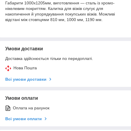
Габарити 1000х1205мм, виготовлення — сталь із хромо-
нікелевим покриттям. Калитка для візків слугує для
накопичення й упорядкування покупських візків. Можливі
відстані між стовпцями 810 мм, 1000 мм, 1190 мм.
Умови доставки
Доставка здійснюється тільки по передоплаті.
Нова Пошта
Всі умови доставки
Умови оплати
Оплата на рахунок
Всі умови оплати