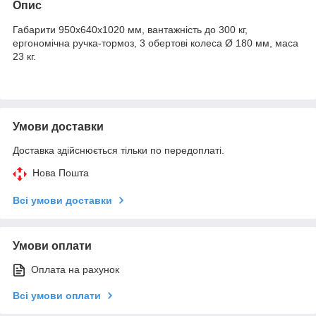
Опис
Габарити 950х640х1020 мм, вантажність до 300 кг,
ергономічна ручка-тормоз, 3 обертові колеса Ø 180 мм, маса
23 кг.
Умови доставки
Доставка здійснюється тільки по передоплаті.
Нова Пошта
Всі умови доставки
Умови оплати
Оплата на рахунок
Всі умови оплати