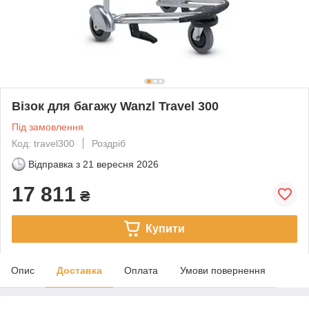
Візок для багажу Wanzl Travel 300
Під замовлення
Код: travel300
Роздріб
Відправка з
21 вересня 2026
17 811
₴
Купити
Опис
Доставка
Оплата
Умови повернення