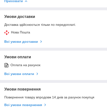
Приховати
Умови доставки
Доставка здійснюється тільки по передоплаті.
Нова Пошта
Всі умови доставки
Умови оплати
Оплата на рахунок
Всі умови оплати
Умови повернення
Повернення товару впродовж 14 днів за рахунок покупця
Всі умови повернення