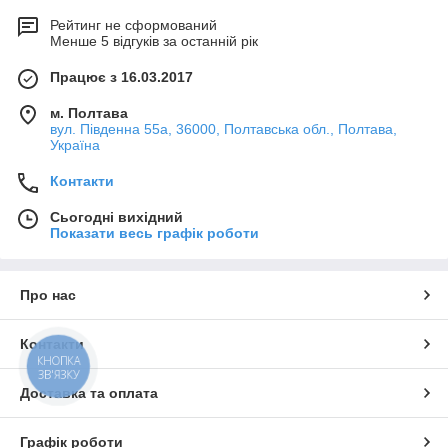
Рейтинг не сформований
Менше 5 відгуків за останній рік
Працює з 16.03.2017
м. Полтава
вул. Південна 55а, 36000, Полтавська обл., Полтава,
Україна
Контакти
Сьогодні вихідний
Показати весь графік роботи
Про нас
Контакти
КНОПКА
ЗВ'ЯЗКУ
Доставка та оплата
Графік роботи