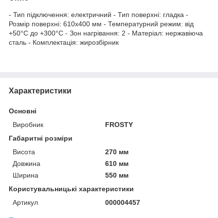
- Тип підключення: електричний - Тип поверхні: гладка -
Розмір поверхні: 610х400 мм - Температурний режим: від
+50°C до +300°C - Зон нагрівання: 2 - Матеріал: нержавіюча
сталь - Комплектація: жирозбірник
Характеристики
Основні
Виробник
FROSTY
Габаритні розміри
Висота
270 мм
Довжина
610 мм
Ширина
550 мм
Користувальницькі характеристики
Артикул
000004457