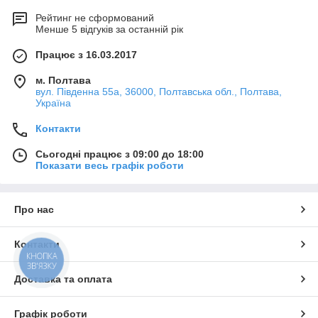
Рейтинг не сформований
Менше 5 відгуків за останній рік
Працює з 16.03.2017
м. Полтава
вул. Південна 55а, 36000, Полтавська обл., Полтава,
Україна
Контакти
Сьогодні працює з 09:00 до 18:00
Показати весь графік роботи
Про нас
Контакти
КНОПКА
ЗВ'ЯЗКУ
Доставка та оплата
Графік роботи