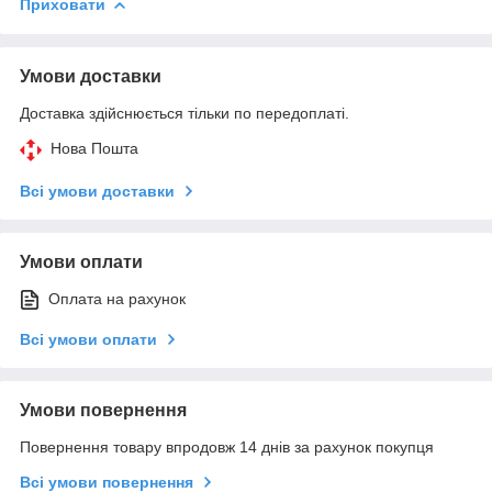
Приховати
Умови доставки
Доставка здійснюється тільки по передоплаті.
Нова Пошта
Всі умови доставки
Умови оплати
Оплата на рахунок
Всі умови оплати
Умови повернення
Повернення товару впродовж 14 днів за рахунок покупця
Всі умови повернення