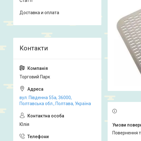
Статті
Доставка и оплата
Торговий Парк
вул. Південна 55а, 36000,
Полтавська обл., Полтава, Україна
Юлія
повернення 