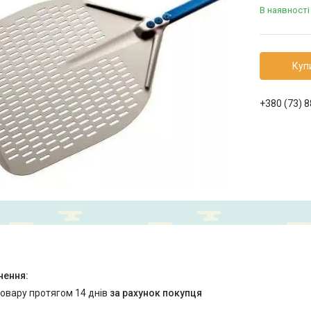
В наявності
Куп
+380 (73) 
товару протягом 14 днів
за рахунок покупця