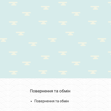
Повернення та обмін
Повернення та обмін