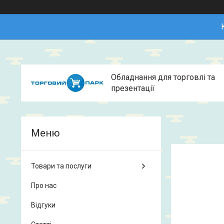
Обладнання для торговлі та
презентації
Товари та послуги
Про нас
Відгуки