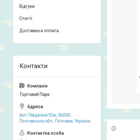
Відгуки
Статті
Доставка и оплата
Торговий Парк
вул. Південна 55а, 36000,
Полтавська обл., Полтава, Україна