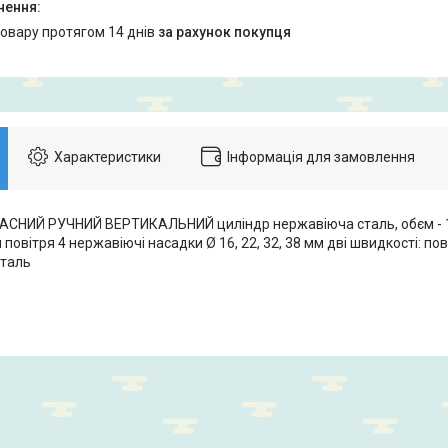
товару протягом 14 днів
за рахунок покупця
Характеристики
Інформація для замовлення
НИЙ РУЧНИЙ ВЕРТИКАЛЬНИЙ циліндр нержавіюча сталь, обєм - 10
повітря 4 нержавіючі насадки Ø 16, 22, 32, 38 мм дві швидкості: пов
сталь