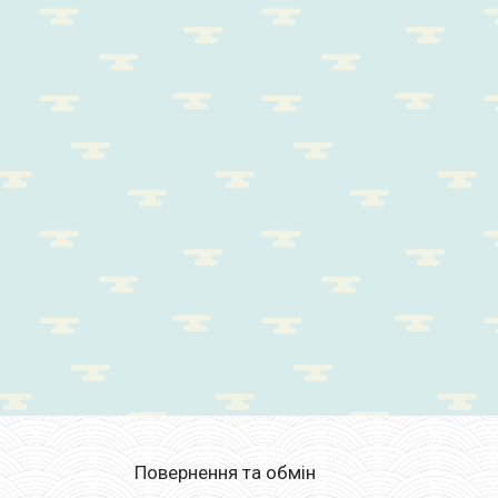
Повернення та обмін