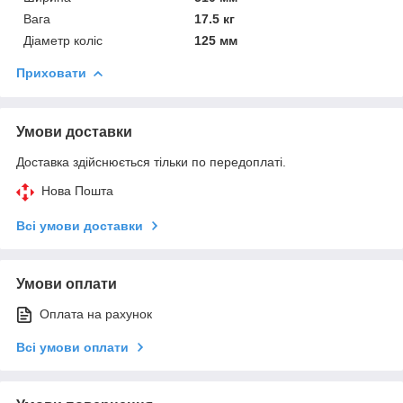
Вага
17.5 кг
Діаметр коліс
125 мм
Приховати
Умови доставки
Доставка здійснюється тільки по передоплаті.
Нова Пошта
Всі умови доставки
Умови оплати
Оплата на рахунок
Всі умови оплати