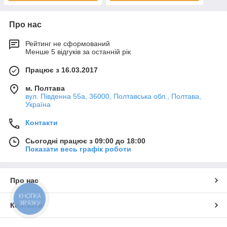
Про нас
Рейтинг не сформований
Менше 5 відгуків за останній рік
Працює з 16.03.2017
м. Полтава
вул. Південна 55а, 36000, Полтавська обл., Полтава,
Україна
Контакти
Сьогодні працює з 09:00 до 18:00
Показати весь графік роботи
Про нас
КНОПКА
ЗВ'ЯЗКУ
Контакти