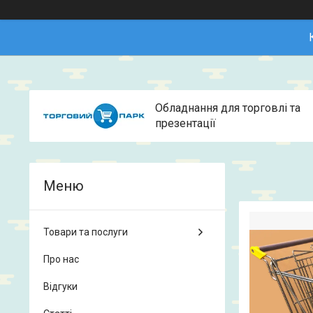
Обладнання для торговлі та
презентації
Товари та послуги
Про нас
Відгуки