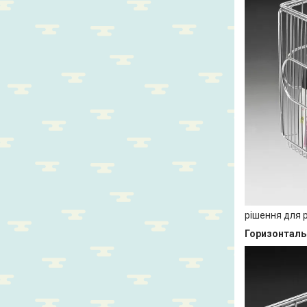
рішення для 
Горизонталь