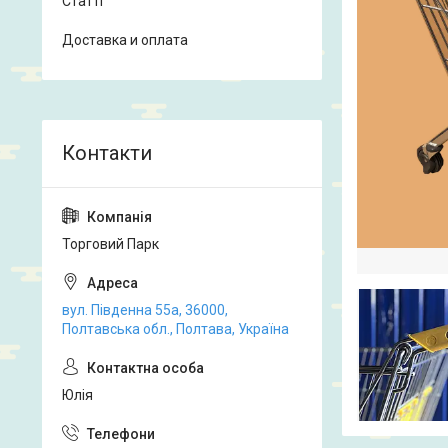
Статті
Доставка и оплата
Торговий Парк
вул. Південна 55а, 36000,
Полтавська обл., Полтава, Україна
Юлія