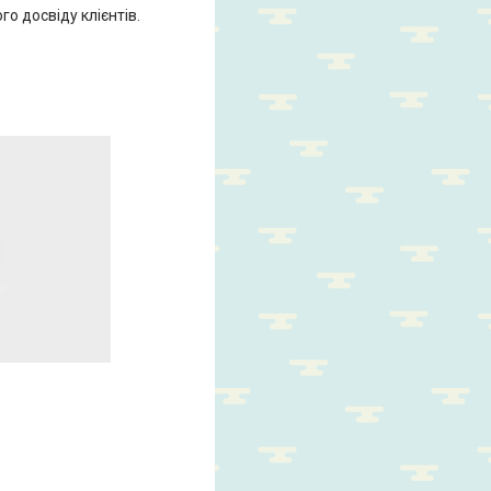
о досвіду клієнтів.