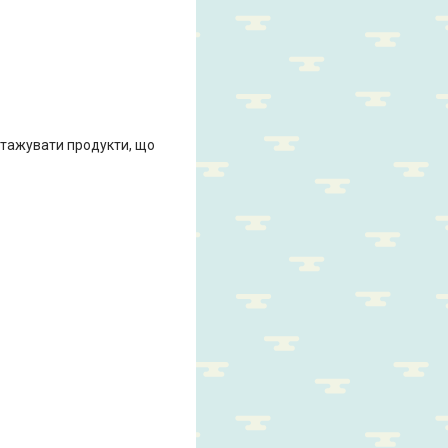
нтажувати продукти, що