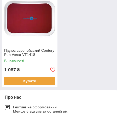
Піднос європейський Century
Fun Versa VT1418
В наявності
1 087
₴
Купити
Про нас
Рейтинг не сформований
Менше 5 відгуків за останній рік