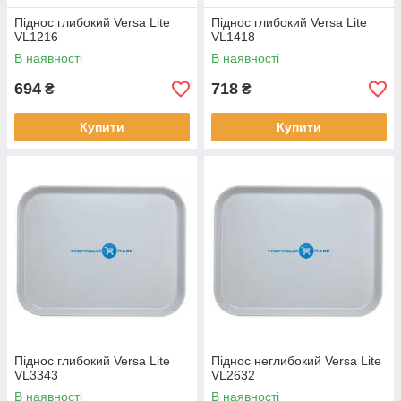
Піднос глибокий Versa Lite
Піднос глибокий Versa Lite
VL1216
VL1418
В наявності
В наявності
694
718
₴
₴
Купити
Купити
Піднос глибокий Versa Lite
Піднос неглибокий Versa Lite
VL3343
VL2632
В наявності
В наявності