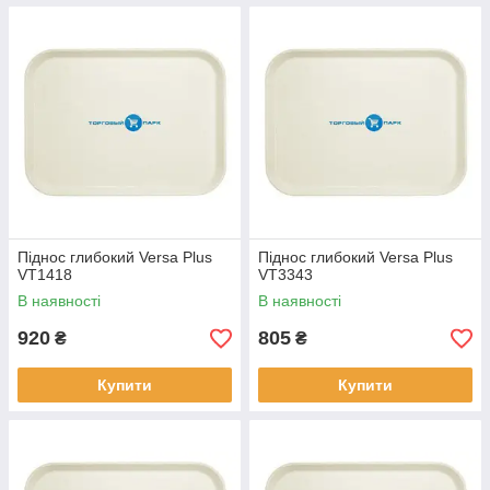
Піднос глибокий Versa Plus
Піднос глибокий Versa Plus
VT1418
VT3343
В наявності
В наявності
920
805
₴
₴
Купити
Купити