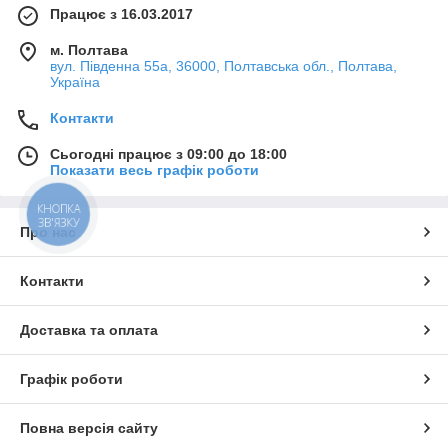
Працює з 16.03.2017
м. Полтава
вул. Південна 55а, 36000, Полтавська обл., Полтава,
Україна
Контакти
Сьогодні працює з 09:00 до 18:00
Показати весь графік роботи
КНОПКА
ЗВ'ЯЗКУ
Про нас
Контакти
Доставка та оплата
Графік роботи
Повна версія сайту