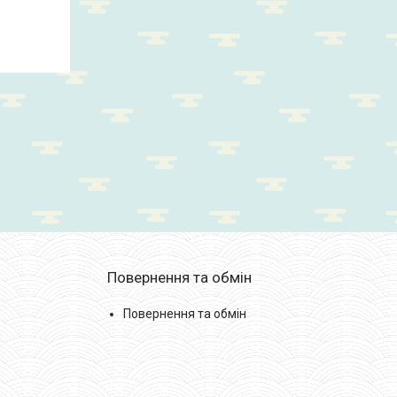
Повернення та обмін
Повернення та обмін