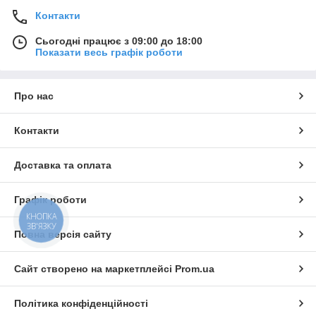
Контакти
Сьогодні працює з 09:00 до 18:00
Показати весь графік роботи
Про нас
Контакти
Доставка та оплата
Графік роботи
КНОПКА
ЗВ'ЯЗКУ
Повна версія сайту
Сайт створено на маркетплейсі
Prom.ua
Політика конфіденційності